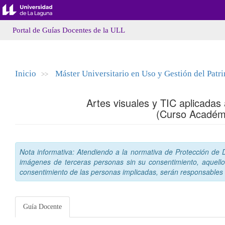
Portal de Guías Docentes de la ULL
Inicio
Máster Universitario en Uso y Gestión del Patr
>>
Artes visuales y TIC aplicadas 
(Curso Académ
Nota informativa: Atendiendo a la normativa de Protección de Da
imágenes de terceras personas sin su consentimiento, aquello
consentimiento de las personas implicadas, serán responsables a
Guía Docente