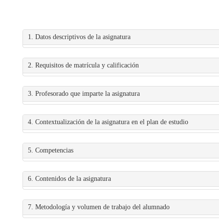
1. Datos descriptivos de la asignatura
2. Requisitos de matrícula y calificación
3. Profesorado que imparte la asignatura
4. Contextualización de la asignatura en el plan de estudio
5. Competencias
6. Contenidos de la asignatura
7. Metodología y volumen de trabajo del alumnado