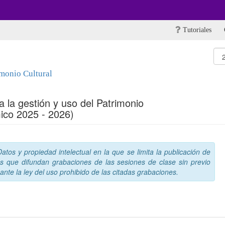
Tutoriales
imonio Cultural
a la gestión y uso del Patrimonio
ico 2025 - 2026)
tos y propiedad intelectual en la que se limita la publicación de
s que difundan grabaciones de las sesiones de clase sin previo
nte la ley del uso prohibido de las citadas grabaciones.