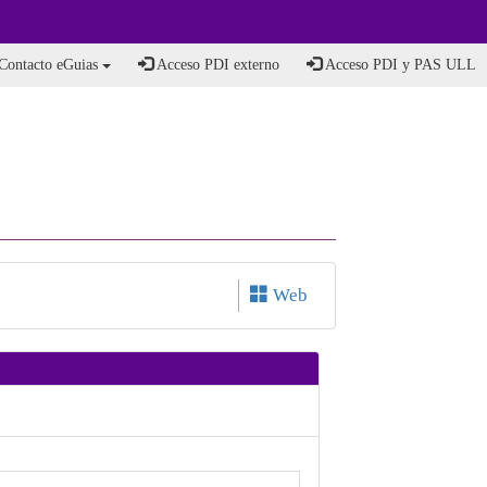
Contacto eGuias
Acceso PDI externo
Acceso PDI y PAS ULL
Web