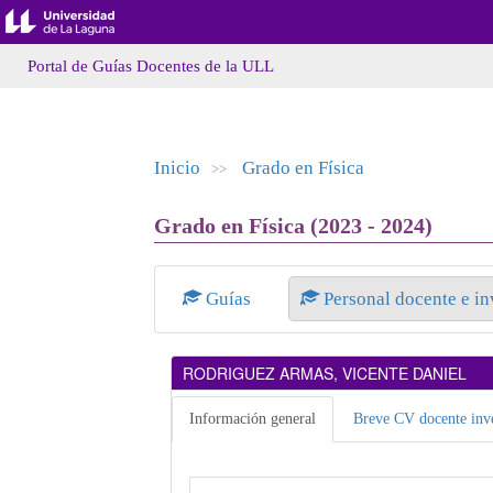
Portal de Guías Docentes de la ULL
Inicio
Grado en Física
>>
Grado en Física (2023 - 2024)
Guías
Personal docente e i
RODRIGUEZ ARMAS, VICENTE DANIEL
Información general
Breve CV docente inve