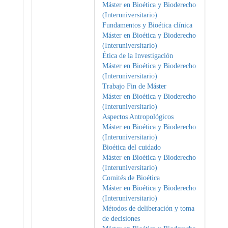
Máster en Bioética y Bioderecho
(Interuniversitario)
Fundamentos y Bioética clínica
Máster en Bioética y Bioderecho
(Interuniversitario)
Ética de la Investigación
Máster en Bioética y Bioderecho
(Interuniversitario)
Trabajo Fin de Máster
Máster en Bioética y Bioderecho
(Interuniversitario)
Aspectos Antropológicos
Máster en Bioética y Bioderecho
(Interuniversitario)
Bioética del cuidado
Máster en Bioética y Bioderecho
(Interuniversitario)
Comités de Bioética
Máster en Bioética y Bioderecho
(Interuniversitario)
Métodos de deliberación y toma
de decisiones