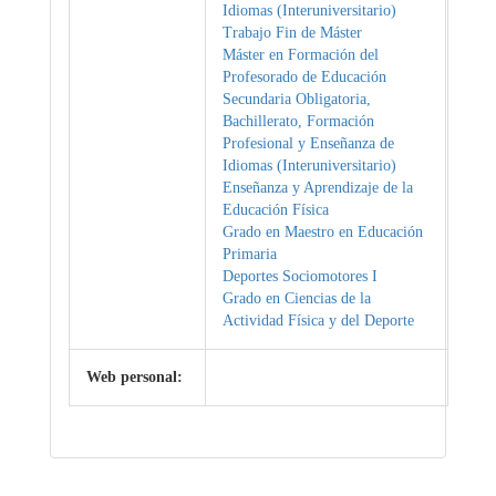
Idiomas (Interuniversitario)
Trabajo Fin de Máster
Máster en Formación del
Profesorado de Educación
Secundaria Obligatoria,
Bachillerato, Formación
Profesional y Enseñanza de
Idiomas (Interuniversitario)
Enseñanza y Aprendizaje de la
Educación Física
Grado en Maestro en Educación
Primaria
Deportes Sociomotores I
Grado en Ciencias de la
Actividad Física y del Deporte
Web personal: