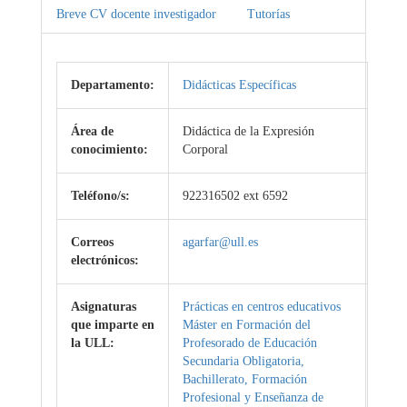
Breve CV docente investigador
Tutorías
Departamento:
Didácticas Específicas
Área de
Didáctica de la Expresión
conocimiento:
Corporal
Teléfono/s:
922316502 ext 6592
Correos
agarfar@ull.es
electrónicos:
Asignaturas
Prácticas en centros educativos
que imparte en
Máster en Formación del
la ULL:
Profesorado de Educación
Secundaria Obligatoria,
Bachillerato, Formación
Profesional y Enseñanza de