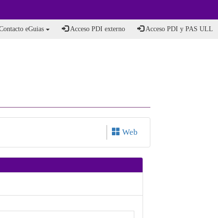
Contacto eGuias
Acceso PDI externo
Acceso PDI y PAS ULL
Web