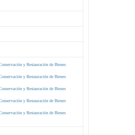
Conservación y Restauración de Bienes
Conservación y Restauración de Bienes
Conservación y Restauración de Bienes
Conservación y Restauración de Bienes
Conservación y Restauración de Bienes