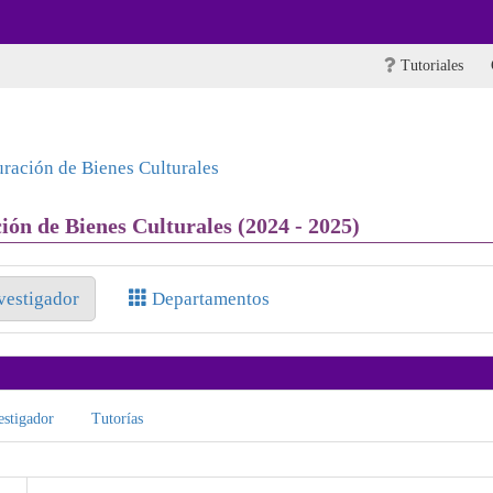
Tutoriales
ración de Bienes Culturales
ón de Bienes Culturales (2024 - 2025)
nvestigador
Departamentos
stigador
Tutorías