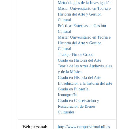
Metodologías de la Investigación
Máster Universitario en Teoría e
Historia del Arte y Gestión
Cultural
Prácticas Externas en Gestión
Cultural
Máster Universitario en Teoría e
Historia del Arte y Gestión
Cultural
Trabajo Fin de Grado
Grado en Historia del Arte
Teoría de las Artes Audiovisuales
y de la Música
Grado en Historia del Arte
Introducción a la historia del arte
Grado en Filosofía
Iconografía
Grado en Conservación y
Restauración de Bienes
Culturales
Web personal:
http://www.campusvirtual.ull.es