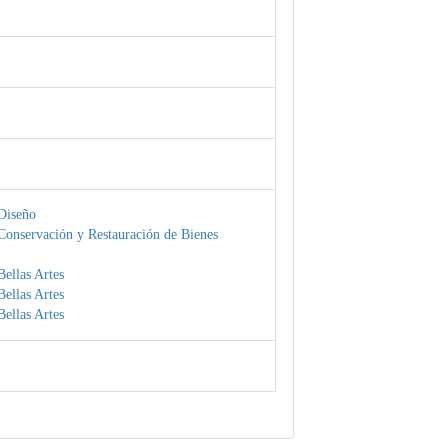
Diseño
Conservación y Restauración de Bienes
ellas Artes
ellas Artes
ellas Artes