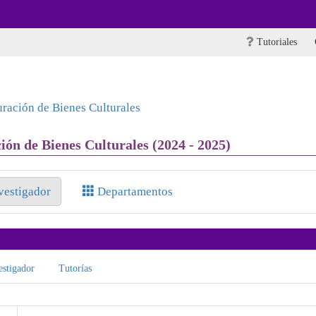
Tutoriales
ración de Bienes Culturales
ón de Bienes Culturales (2024 - 2025)
nvestigador
Departamentos
stigador
Tutorías