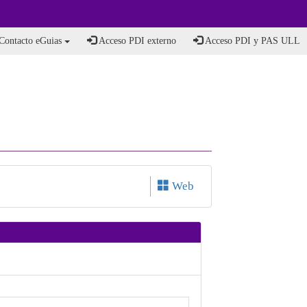
Contacto eGuias
Acceso PDI externo
Acceso PDI y PAS ULL
Web