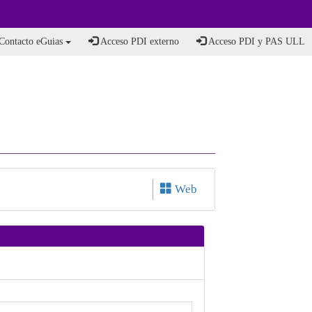
Contacto eGuias
Acceso PDI externo
Acceso PDI y PAS ULL
Web