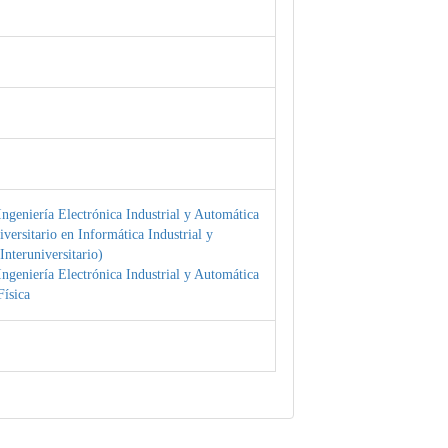
ngeniería Electrónica Industrial y Automática
versitario en Informática Industrial y
Interuniversitario)
ngeniería Electrónica Industrial y Automática
ísica