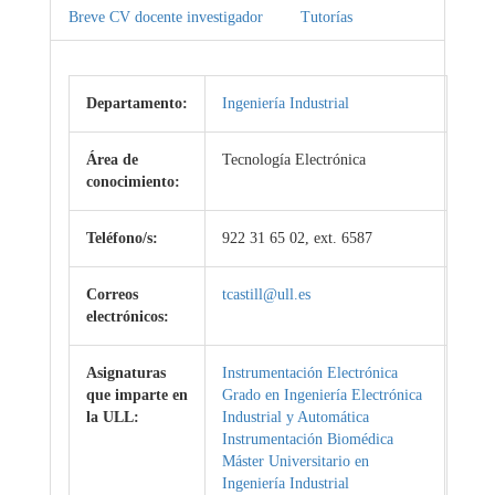
Breve CV docente investigador
Tutorías
Departamento:
Ingeniería Industrial
Área de
Tecnología Electrónica
conocimiento:
Teléfono/s:
922 31 65 02, ext. 6587
Correos
tcastill@ull.es
electrónicos:
Asignaturas
Instrumentación Electrónica
que imparte en
Grado en Ingeniería Electrónica
la ULL:
Industrial y Automática
Instrumentación Biomédica
Máster Universitario en
Ingeniería Industrial