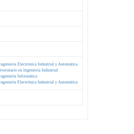
ngeniería Electrónica Industrial y Automática
versitario en Ingeniería Industrial
ngeniería Informática
ngeniería Electrónica Industrial y Automática