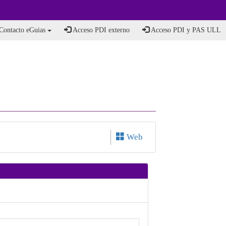
Contacto eGuias
Acceso PDI externo
Acceso PDI y PAS ULL
Web