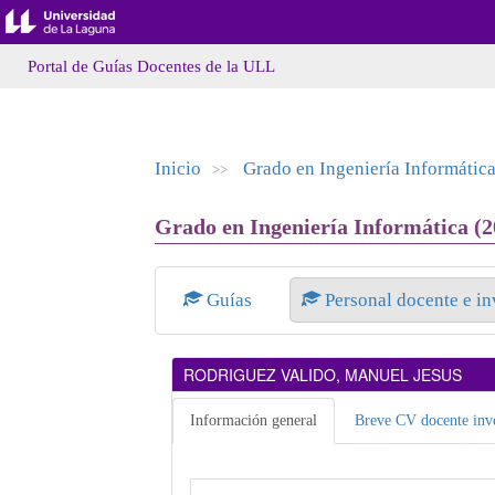
Portal de Guías Docentes de la ULL
Inicio
Grado en Ingeniería Informátic
>>
Grado en Ingeniería Informática (2
Guías
Personal docente e i
RODRIGUEZ VALIDO, MANUEL JESUS
Información general
Breve CV docente inve