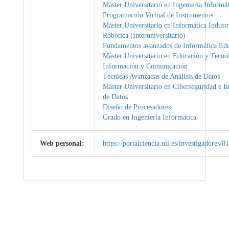
Máster Universitario en Ingeniería Informát
Programación Virtual de Instrumentos
Máster Universitario en Informática Industr
Robótica (Interuniversitario)
Fundamentos avanzados de Informática Edu
Máster Universitario en Educación y Tecnol
Información y Comunicación
Técnicas Avanzadas de Análisis de Datos
Máster Universitario en Ciberseguridad e In
de Datos
Diseño de Procesadores
Grado en Ingeniería Informática
Web personal:
https://portalciencia.ull.es/investigadores/8