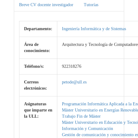
Breve CV docente investigador
Tutorías
Departamento:
Ingeniería Informática y de Sistemas
Área de
Arquitectura y Tecnología de Computadore
conocimiento:
Teléfono/s:
922318276
Correos
petode@ull.es
electrónicos:
Asignaturas
Programación Informática Aplicada a la En
que imparte en
Máster Universitario en Energías Renovabl
la ULL:
Trabajo Fin de Máster
Máster Universitario en Educación y Tecnol
Información y Comunicación
Gestión de comunicación y conocimiento em