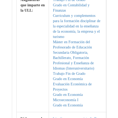
que imparte en
Grado en Contabilidad y
la ULL:
Finanzas
Curriculum y complementos
para la formación disciplinar de
la especialidad en la enseñanza
de la economía, la empresa y el
turismo
Máster en Formación del
Profesorado de Educación
Secundaria Obligatoria,
Bachillerato, Formación
Profesional y Enseñanza de
Idiomas (Interuniversitario)
Trabajo Fin de Grado
Grado en Economía
Evaluación Económica de
Proyectos
Grado en Economía
Microeconomía I
Grado en Economía