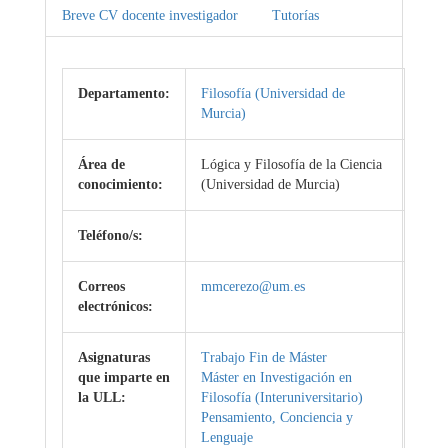
Breve CV docente investigador
Tutorías
Departamento:
Filosofía (Universidad de
Murcia)
Área de
Lógica y Filosofía de la Ciencia
conocimiento:
(Universidad de Murcia)
Teléfono/s:
Correos
mmcerezo@um.es
electrónicos:
Asignaturas
Trabajo Fin de Máster
que imparte en
Máster en Investigación en
la ULL:
Filosofía (Interuniversitario)
Pensamiento, Conciencia y
Lenguaje