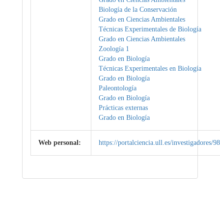
Biología de la Conservación
Grado en Ciencias Ambientales
Técnicas Experimentales de Biología
Grado en Ciencias Ambientales
Zoología 1
Grado en Biología
Técnicas Experimentales en Biología
Grado en Biología
Paleontología
Grado en Biología
Prácticas externas
Grado en Biología
Web personal:
https://portalciencia.ull.es/investigadores/9