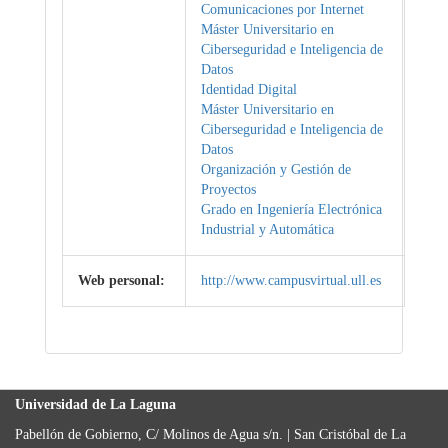
Comunicaciones por Internet
Máster Universitario en
Ciberseguridad e Inteligencia de
Datos
Identidad Digital
Máster Universitario en
Ciberseguridad e Inteligencia de
Datos
Organización y Gestión de
Proyectos
Grado en Ingeniería Electrónica
Industrial y Automática
Web personal:
http://www.campusvirtual.ull.es
Universidad de La Laguna
Pabellón de Gobierno, C/ Molinos de Agua s/n. | San Cristóbal de La