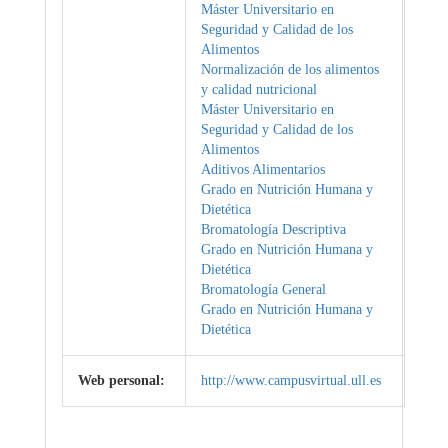
Máster Universitario en
Seguridad y Calidad de los
Alimentos
Normalización de los alimentos
y calidad nutricional
Máster Universitario en
Seguridad y Calidad de los
Alimentos
Aditivos Alimentarios
Grado en Nutrición Humana y
Dietética
Bromatología Descriptiva
Grado en Nutrición Humana y
Dietética
Bromatología General
Grado en Nutrición Humana y
Dietética
Web personal:
http://www.campusvirtual.ull.es