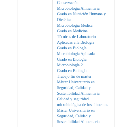
Conservación
Microbiología Alimentaria
Grado en Nutrición Humana y
Dietética
Microbiología Médica
Grado en Medicina
Técnicas de Laboratorio
Aplicadas a la Biología
Grado en Biología
Microbiología Aplicada
Grado en Biología
Microbiología 2
Grado en Biología
Trabajo fin de máster
Máster Universitario en
Seguridad, Calidad y
Sostenibilidad Alimentaria
Calidad y seguridad
microbiológica de los alimentos
Máster Universitario en
Seguridad, Calidad y
Sostenibilidad Alimentaria