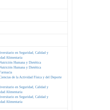
versitario en Seguridad, Calidad y
idad Alimentaria
Nutrición Humana y Dietética
Nutrición Humana y Dietética
Farmacia
iencias de la Actividad Física y del Deporte
versitario en Seguridad, Calidad y
idad Alimentaria
versitario en Seguridad, Calidad y
idad Alimentaria