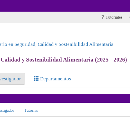
Tutoriales
ario en Seguridad, Calidad y Sostenibilidad Alimentaria
Calidad y Sostenibilidad Alimentaria (2025 - 2026)
nvestigador
Departamentos
stigador
Tutorías