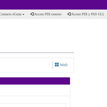
Contacto eGuias
Acceso PDI externo
Acceso PDI y PAS ULL
Web