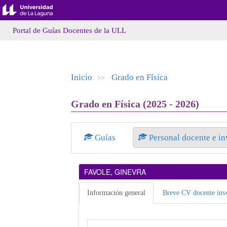
Portal de Guías Docentes de la ULL
Inicio
Grado en Física
>>
Grado en Física (2025 - 2026)
Guías
Personal docente e i
FAVOLE, GINEVRA
Información general
Breve CV docente inve