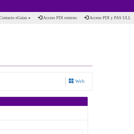
Contacto eGuias
Acceso PDI externo
Acceso PDI y PAS ULL
Web