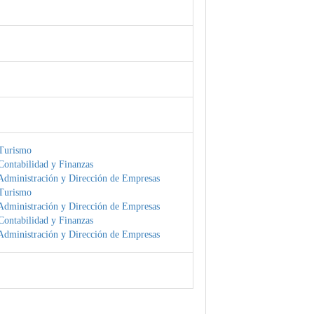
Turismo
Contabilidad y Finanzas
Administración y Dirección de Empresas
Turismo
Administración y Dirección de Empresas
Contabilidad y Finanzas
Administración y Dirección de Empresas