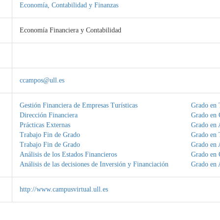
Economía, Contabilidad y Finanzas
Economía Financiera y Contabilidad
ccampos@ull.es
Gestión Financiera de Empresas Turísticas
Grado en 
Dirección Financiera
Grado en 
Prácticas Externas
Grado en 
Trabajo Fin de Grado
Grado en 
Trabajo Fin de Grado
Grado en 
Análisis de los Estados Financieros
Grado en 
Análisis de las decisiones de Inversión y Financiación
Grado en 
http://www.campusvirtual.ull.es