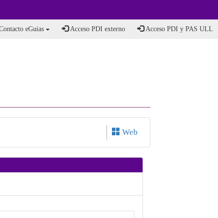
Contacto eGuias
Acceso PDI externo
Acceso PDI y PAS ULL
Web