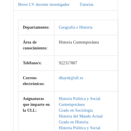
Breve CV docente investigador
Tutorías
Departamento:
Geografía e Historia
Área de
Historia Contemporánea
conocimiento:
Teléfono/s:
922317807
Correos
dhayek@ull.es
electrónicos:
Asignaturas
Historia Política y Social
que imparte en
Contemporánea
la ULL:
Grado en Sociología
Historia del Mundo Actual
Grado en Historia
Historia Política y Social