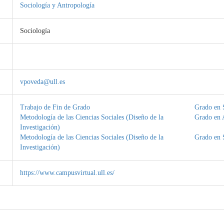
Sociología y Antropología
Sociología
vpoveda@ull.es
Trabajo de Fin de Grado
Grado en 
Metodología de las Ciencias Sociales (Diseño de la
Grado en A
Investigación)
Metodología de las Ciencias Sociales (Diseño de la
Grado en 
Investigación)
https://www.campusvirtual.ull.es/