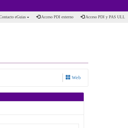
Contacto eGuias
Acceso PDI externo
Acceso PDI y PAS ULL
Web