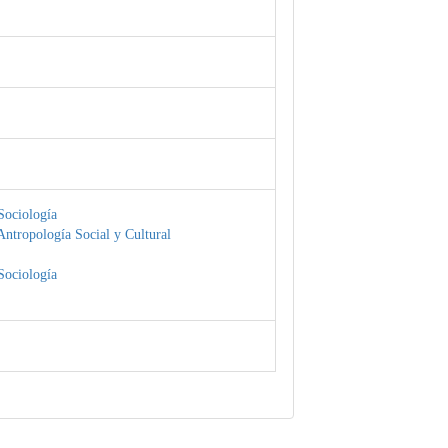
Sociología
ntropología Social y Cultural
Sociología