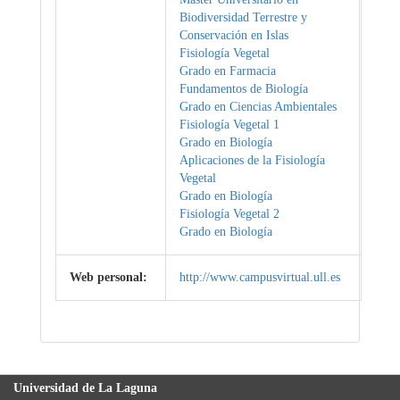
Biodiversidad Terrestre y
Conservación en Islas
Fisiología Vegetal
Grado en Farmacia
Fundamentos de Biología
Grado en Ciencias Ambientales
Fisiología Vegetal 1
Grado en Biología
Aplicaciones de la Fisiología
Vegetal
Grado en Biología
Fisiología Vegetal 2
Grado en Biología
Web personal:
http://www.campusvirtual.ull.es
Universidad de La Laguna