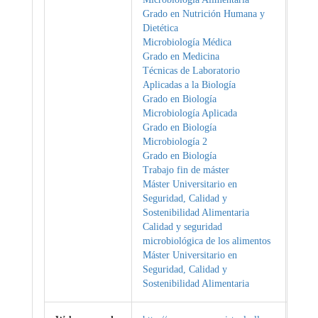
Grado en Nutrición Humana y
Dietética
Microbiología Médica
Grado en Medicina
Técnicas de Laboratorio
Aplicadas a la Biología
Grado en Biología
Microbiología Aplicada
Grado en Biología
Microbiología 2
Grado en Biología
Trabajo fin de máster
Máster Universitario en
Seguridad, Calidad y
Sostenibilidad Alimentaria
Calidad y seguridad
microbiológica de los alimentos
Máster Universitario en
Seguridad, Calidad y
Sostenibilidad Alimentaria