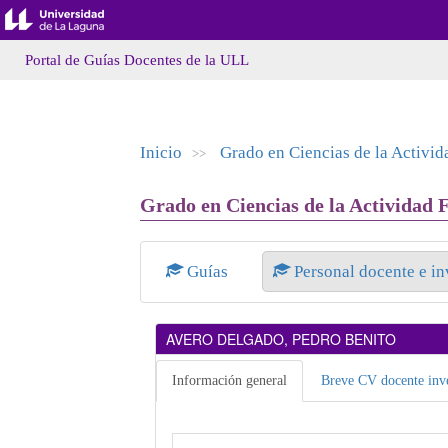
Portal de Guías Docentes de la ULL
Inicio
Grado en Ciencias de la Activid
>>
Grado en Ciencias de la Actividad F
Guías
Personal docente e i
AVERO DELGADO, PEDRO BENITO
Información general
Breve CV docente inve