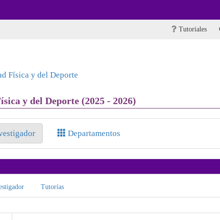
Tutoriales
ad Física y del Deporte
ísica y del Deporte (2025 - 2026)
nvestigador
Departamentos
stigador
Tutorías