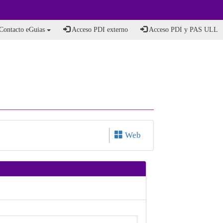
Contacto eGuias
Acceso PDI externo
Acceso PDI y PAS ULL
Web