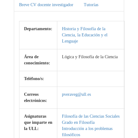
Breve CV docente investigador
Tutorías
Departamento:
Historia y Filosofía de la
Ciencia, la Educación y el
Lenguaje
Área de
Lógica y Filosofía de la Ciencia
conocimiento:
Teléfono/s:
Correos
pveraveg@ull.es
electrónicos:
Asignaturas
Filosofía de las Ciencias Sociales
que imparte en
Grado en Filosofía
la ULL:
Introducción a los problemas
filosóficos