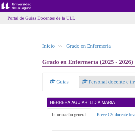
Portal de Guías Docentes de la ULL
Inicio
Grado en Enfermería
>>
Grado en Enfermería (2025 - 2026)
Guías
Personal docente e i
HERRERA AGUIAR, LIDIA MARÍA
Información general
Breve CV docente inve