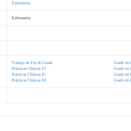
Enfermería
Enfermería
Trabajo de Fin de Grado
Grado en 
Prácticas Clínicas IV
Grado en 
Prácticas Clínicas II
Grado en 
Prácticas Clínicas III
Grado en 