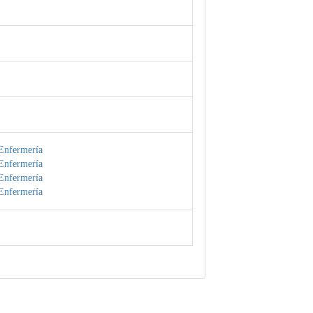
Enfermería
Enfermería
Enfermería
Enfermería