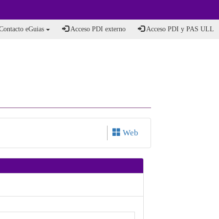
Contacto eGuias
Acceso PDI externo
Acceso PDI y PAS ULL
Web