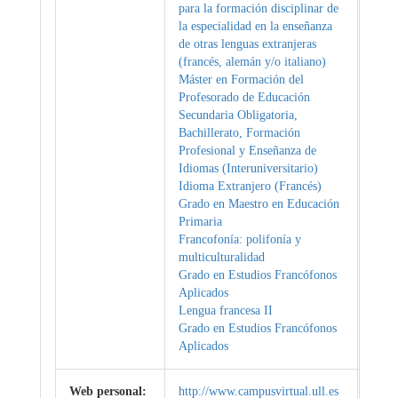
para la formación disciplinar de
la especialidad en la enseñanza
de otras lenguas extranjeras
(francés, alemán y/o italiano)
Máster en Formación del
Profesorado de Educación
Secundaria Obligatoria,
Bachillerato, Formación
Profesional y Enseñanza de
Idiomas (Interuniversitario)
Idioma Extranjero (Francés)
Grado en Maestro en Educación
Primaria
Francofonía: polifonía y
multiculturalidad
Grado en Estudios Francófonos
Aplicados
Lengua francesa II
Grado en Estudios Francófonos
Aplicados
Web personal:
http://www.campusvirtual.ull.es