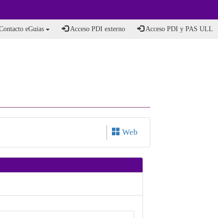
Contacto eGuias
Acceso PDI externo
Acceso PDI y PAS ULL
Web