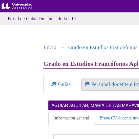
Portal de Guías Docentes de la ULL
Inicio
Grado en Estudios Francófonos
>>
Grado en Estudios Francófonos Apli
Guías
Personal docente e i
AGUIAR AGUILAR, MARIA DE LAS MARAVI
Información general
Breve CV docente inve