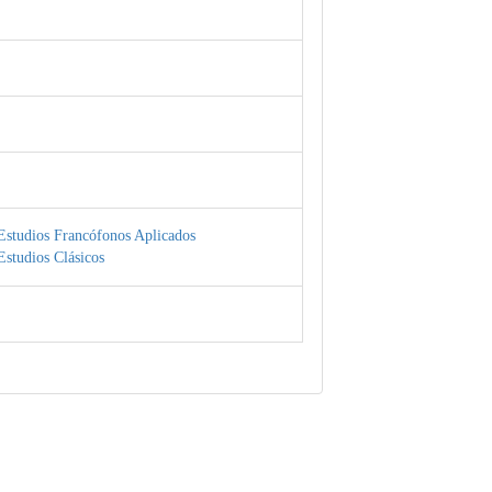
Estudios Francófonos Aplicados
studios Clásicos