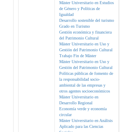
Máster Universitario en Estudios
de Género y Políticas de
Igualdad
Desarrollo sostenible del turismo
Grado en Turismo
Gestión económica y financiera
del Patrimonio Cultural
Máster Universitario en Uso y
Gestión del Patrimonio Cultural
Trabajo Fin de Máster
Máster Universitario en Uso y
Gestión del Patrimonio Cultural
Políticas públicas de fomento de
la responsabilidad socio-
ambiental de las empresas y
otros agentes socioeconómicos
Máster Universitario en
Desarrollo Regional
Economía verde y economía
circular
Máster Universitario en Análisis
Aplicado para las Ciencias