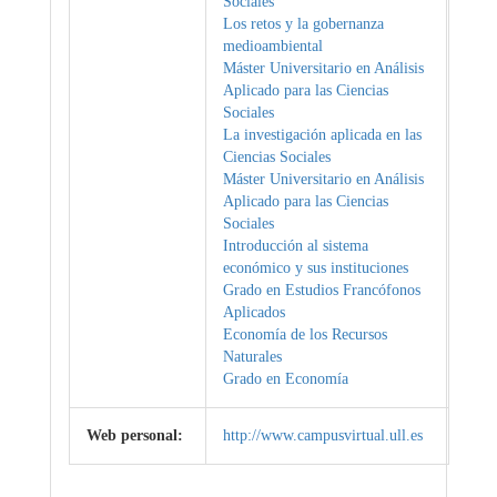
Sociales
Los retos y la gobernanza
medioambiental
Máster Universitario en Análisis
Aplicado para las Ciencias
Sociales
La investigación aplicada en las
Ciencias Sociales
Máster Universitario en Análisis
Aplicado para las Ciencias
Sociales
Introducción al sistema
económico y sus instituciones
Grado en Estudios Francófonos
Aplicados
Economía de los Recursos
Naturales
Grado en Economía
Web personal:
http://www.campusvirtual.ull.es