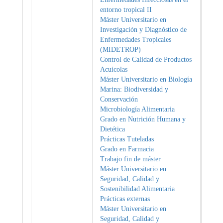
entorno tropical II
Máster Universitario en
Investigación y Diagnóstico de
Enfermedades Tropicales
(MIDETROP)
Control de Calidad de Productos
Acuícolas
Máster Universitario en Biología
Marina: Biodiversidad y
Conservación
Microbiología Alimentaria
Grado en Nutrición Humana y
Dietética
Prácticas Tuteladas
Grado en Farmacia
Trabajo fin de máster
Máster Universitario en
Seguridad, Calidad y
Sostenibilidad Alimentaria
Prácticas externas
Máster Universitario en
Seguridad, Calidad y