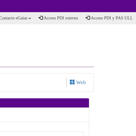
Contacto eGuias
Acceso PDI externo
Acceso PDI y PAS ULL
Web