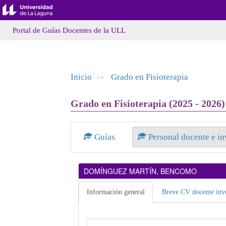
Portal de Guías Docentes de la ULL
Inicio
Grado en Fisioterapia
>>
Grado en Fisioterapia (2025 - 2026)
Guías
Personal docente e i
DOMÍNGUEZ MARTÍN, BENCOMO
Información general
Breve CV docente inve