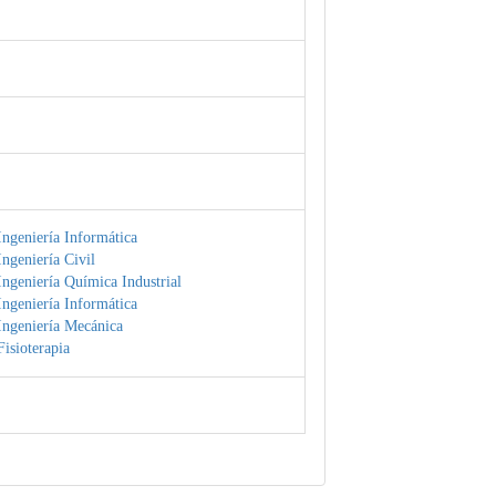
ngeniería Informática
ngeniería Civil
ngeniería Química Industrial
ngeniería Informática
Ingeniería Mecánica
isioterapia