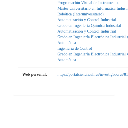
Programación Virtual de Instrumentos
Máster Universitario en Informática Industr
Robótica (Interuniversitario)
Automatización y Control Industrial
Grado en Ingeniería Química Industrial
Automatización y Control Industrial
Grado en Ingeniería Electrónica Industrial 
Automática
Ingeniería de Control
Grado en Ingeniería Electrónica Industrial 
Automática
Web personal:
https://portalciencia.ull.es/investigadores/8