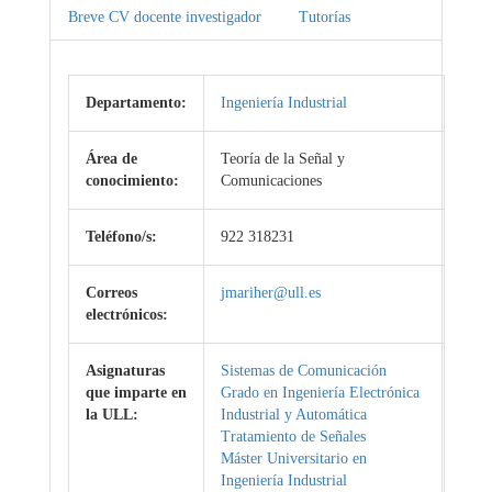
Breve CV docente investigador
Tutorías
Departamento:
Ingeniería Industrial
Área de
Teoría de la Señal y
conocimiento:
Comunicaciones
Teléfono/s:
922 318231
Correos
jmariher@ull.es
electrónicos:
Asignaturas
Sistemas de Comunicación
que imparte en
Grado en Ingeniería Electrónica
la ULL:
Industrial y Automática
Tratamiento de Señales
Máster Universitario en
Ingeniería Industrial