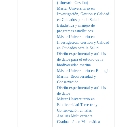
(Itinerario Gestión)
Máster Universitario en
Investigación, Gestión y Calidad
en Cuidados para la Salud
Estadística y manejo de
programas estadísticos
Máster Universitario en
Investigación, Gestión y Calidad
en Cuidados para la Salud
Diseño experimental y análisis
de datos para el estudio de la
biodiversidad marina
Máster Universitario en Biología
Marina: Biodiversidad y
Conservación
Diseño experimental y análisis
de datos
Máster Universitario en
Biodiversidad Terrestre y
Conservación en Islas
Análisis Multivariante
Graduado/a en Matemáticas