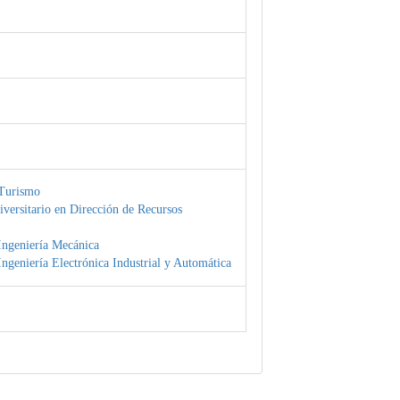
Turismo
versitario en Dirección de Recursos
Ingeniería Mecánica
ngeniería Electrónica Industrial y Automática