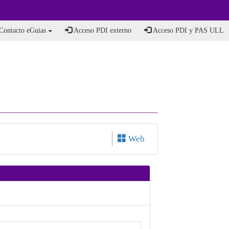
Contacto eGuias
Acceso PDI externo
Acceso PDI y PAS ULL
Web