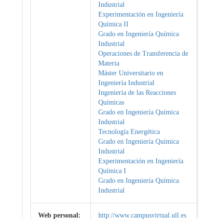
Industrial
Experimentación en Ingeniería
Química II
Grado en Ingeniería Química
Industrial
Operaciones de Transferencia de
Materia
Máster Universitario en
Ingeniería Industrial
Ingeniería de las Reacciones
Químicas
Grado en Ingeniería Química
Industrial
Tecnología Energética
Grado en Ingeniería Química
Industrial
Experimentación en Ingeniería
Química I
Grado en Ingeniería Química
Industrial
Web personal:
http://www.campusvirtual.ull.es