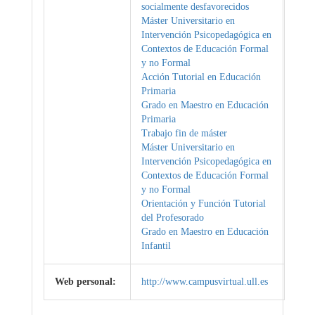
socialmente desfavorecidos
Máster Universitario en
Intervención Psicopedagógica en
Contextos de Educación Formal
y no Formal
Acción Tutorial en Educación
Primaria
Grado en Maestro en Educación
Primaria
Trabajo fin de máster
Máster Universitario en
Intervención Psicopedagógica en
Contextos de Educación Formal
y no Formal
Orientación y Función Tutorial
del Profesorado
Grado en Maestro en Educación
Infantil
Web personal:
http://www.campusvirtual.ull.es