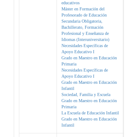
educativos
Máster en Formación del
Profesorado de Educación
Secundaria Obligatoria,
Bachillerato, Formación
Profesional y Enseñanza de
Idiomas (Interuniversitario)
Necesidades Específicas de
Apoyo Educativo I
Grado en Maestro en Educación
Primaria
Necesidades Específicas de
Apoyo Educativo I
Grado en Maestro en Educación
Infantil
Sociedad, Familia y Escuela
Grado en Maestro en Educación
Primaria
La Escuela de Educación Infantil
Grado en Maestro en Educación
Infantil