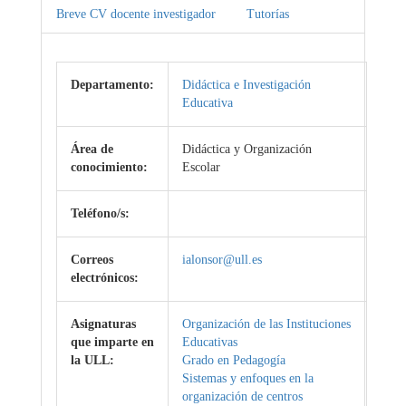
Breve CV docente investigador
Tutorías
Departamento:
Didáctica e Investigación
Educativa
Área de
Didáctica y Organización
conocimiento:
Escolar
Teléfono/s:
Correos
ialonsor@ull.es
electrónicos:
Asignaturas
Organización de las Instituciones
que imparte en
Educativas
la ULL:
Grado en Pedagogía
Sistemas y enfoques en la
organización de centros