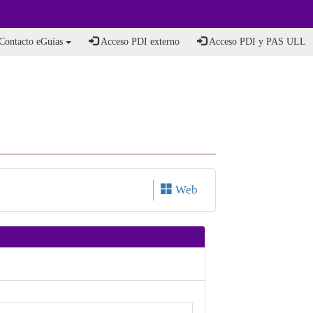
Contacto eGuias
Acceso PDI externo
Acceso PDI y PAS ULL
Web