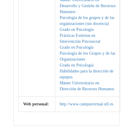
Desarrollo y Gestión de Recursos
Humanos
Psicología de los grupos y de las
organizaciones (sin docencia)
Grado en Psicología
Prácticas Externas en
Intervención Psicosocial
Grado en Psicología
Psicología de los Grupos y de las
Organizaciones
Grado en Psicología
Habilidades para la dirección de
equipos
Máster Universitario en
Dirección de Recursos Humanos
Web personal:
http://www.campusvirtual.ull.es