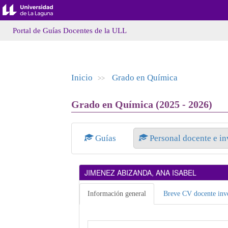
Portal de Guías Docentes de la ULL
Inicio
Grado en Química
>>
Grado en Química (2025 - 2026)
Guías
Personal docente e i
JIMENEZ ABIZANDA, ANA ISABEL
Información general
Breve CV docente inve