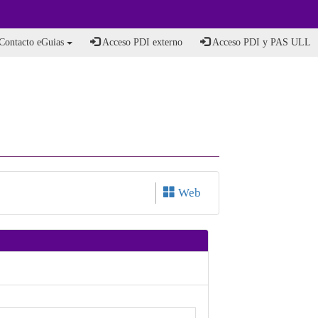
Contacto eGuias
Acceso PDI externo
Acceso PDI y PAS ULL
Web