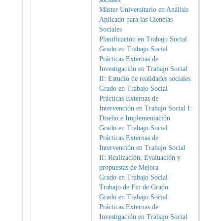
Máster Universitario en Análisis
Aplicado para las Ciencias
Sociales
Planificación en Trabajo Social
Grado en Trabajo Social
Prácticas Externas de
Investigación en Trabajo Social
II: Estudio de realidades sociales
Grado en Trabajo Social
Prácticas Externas de
Intervención en Trabajo Social I:
Diseño e Implementación
Grado en Trabajo Social
Prácticas Externas de
Intervención en Trabajo Social
II: Realización, Evaluación y
propuestas de Mejora
Grado en Trabajo Social
Trabajo de Fin de Grado
Grado en Trabajo Social
Prácticas Externas de
Investigación en Trabajo Social