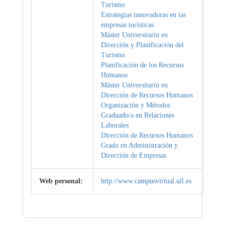
Turismo
Estrategias innovadoras en las
empresas turísticas
Máster Universitario en
Dirección y Planificación del
Turismo
Planificación de los Recursos
Humanos
Máster Universitario en
Dirección de Recursos Humanos
Organización y Métodos
Graduado/a en Relaciones
Laborales
Dirección de Recursos Humanos
Grado en Administración y
Dirección de Empresas
Web personal:
http://www.campusvirtual.ull.es