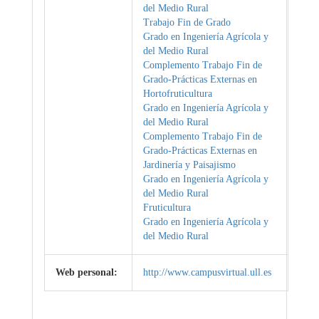
del Medio Rural
Trabajo Fin de Grado
Grado en Ingeniería Agrícola y
del Medio Rural
Complemento Trabajo Fin de
Grado-Prácticas Externas en
Hortofruticultura
Grado en Ingeniería Agrícola y
del Medio Rural
Complemento Trabajo Fin de
Grado-Prácticas Externas en
Jardinería y Paisajismo
Grado en Ingeniería Agrícola y
del Medio Rural
Fruticultura
Grado en Ingeniería Agrícola y
del Medio Rural
Web personal:
http://www.campusvirtual.ull.es