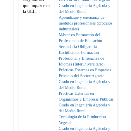
que imparte en
Grado en Ingeniería Agrícola y
la ULL:
del Medio Rural
Aprendizaje y enseñanza de
módulos profesionales (procesos
industriales)
Máster en Formación del
Profesorado de Educación
Secundaria Obligatoria,
Bachillerato, Formación
Profesional y Enseñanza de
Idiomas (Interuniversitario)
Prácticas Externas en Empresas
Privadas del Sector Agrario
Grado en Ingeniería Agrícola y
del Medio Rural
Prácticas Externas en
Organismos y Empresas Públicas
Grado en Ingeniería Agrícola y
del Medio Rural
Tecnología de la Producción
Vegetal
Grado en Ingeniería Agrícola y