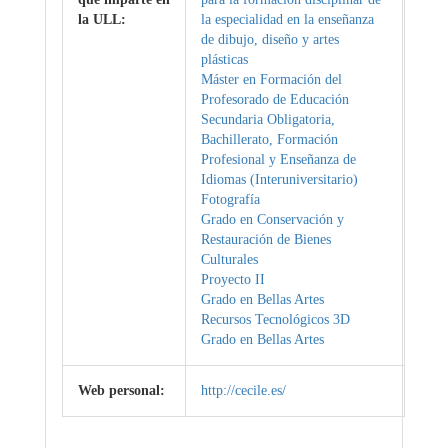
la ULL:
la especialidad en la enseñanza
de dibujo, diseño y artes
plásticas
Máster en Formación del
Profesorado de Educación
Secundaria Obligatoria,
Bachillerato, Formación
Profesional y Enseñanza de
Idiomas (Interuniversitario)
Fotografía
Grado en Conservación y
Restauración de Bienes
Culturales
Proyecto II
Grado en Bellas Artes
Recursos Tecnológicos 3D
Grado en Bellas Artes
Web personal:
http://cecile.es/