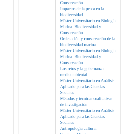
Conservación
Impactos de la pesca en la
biodiversidad
Máster Universitario en Biología
Marina: Biodiversidad y
Conservación
Ordenación y conservación de la
biodiversidad marina
Máster Universitario en Biología
Marina: Biodiversidad y
Conservación
Los retos y la gobernanza
medioambiental
Máster Universitario en Análisis
Aplicado para las Ciencias
Sociales
Métodos y técnicas cualitativas
de investigación
Máster Universitario en Análisis
Aplicado para las Ciencias
Sociales
Antropología cultural