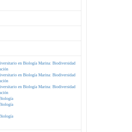
versitario en Biología Marina: Biodiversidad
ación
versitario en Biología Marina: Biodiversidad
ación
versitario en Biología Marina: Biodiversidad
ación
Biología
Biología
Biología