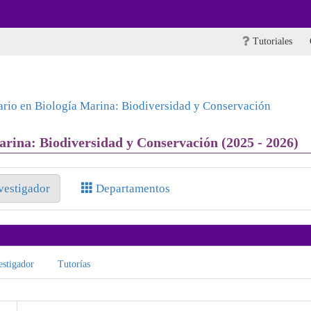
Tutoriales
ario en Biología Marina: Biodiversidad y Conservación
arina: Biodiversidad y Conservación (2025 - 2026)
nvestigador
Departamentos
stigador
Tutorías