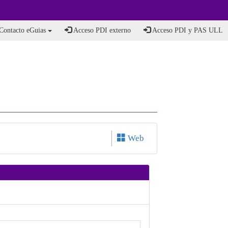
Contacto eGuias
Acceso PDI externo
Acceso PDI y PAS ULL
Web