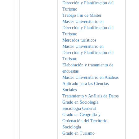
Dirección y Planificación del
Turismo
Trabajo Fin de Máster
Máster Universitario en
Dirección y Planificación del
Turismo
Mercados turísticos
Máster Universitario en
Dirección y Planificación del
Turismo
Elaboración y tratamiento de
encuestas
Máster Universitario en Análisis
Aplicado para las Ciencias
Sociales
Tratamiento y Análisis de Datos
Grado en Sociología
Sociología General
Grado en Geografía y
Ordenación del Territorio
Sociología
Grado en Turismo