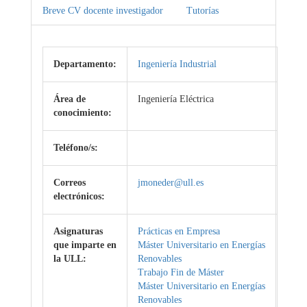
Breve CV docente investigador
Tutorías
Departamento:
Ingeniería Industrial
Área de
Ingeniería Eléctrica
conocimiento:
Teléfono/s:
Correos
jmoneder@ull.es
electrónicos:
Asignaturas
Prácticas en Empresa
que imparte en
Máster Universitario en Energías
la ULL:
Renovables
Trabajo Fin de Máster
Máster Universitario en Energías
Renovables