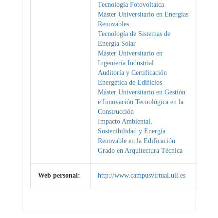
Tecnología Fotovoltaica
Máster Universitario en Energías
Renovables
Tecnología de Sistemas de
Energía Solar
Máster Universitario en
Ingeniería Industrial
Auditoría y Certificación
Energética de Edificios
Máster Universitario en Gestión
e Innovación Tecnológica en la
Construcción
Impacto Ambiental,
Sostenibilidad y Energía
Renovable en la Edificación
Grado en Arquitectura Técnica
Web personal:
http://www.campusvirtual.ull.es